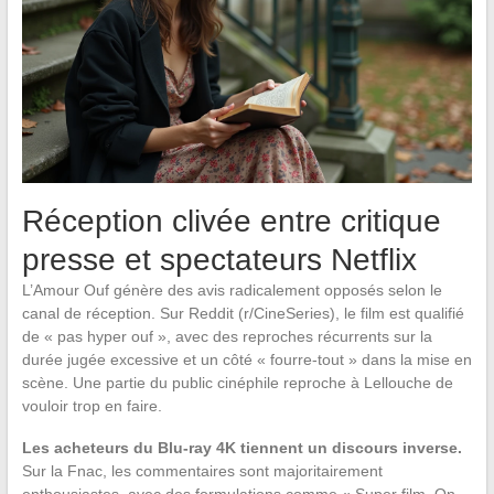
Réception clivée entre critique
presse et spectateurs Netflix
L’Amour Ouf génère des avis radicalement opposés selon le
canal de réception. Sur Reddit (r/CineSeries), le film est qualifié
de « pas hyper ouf », avec des reproches récurrents sur la
durée jugée excessive et un côté « fourre-tout » dans la mise en
scène. Une partie du public cinéphile reproche à Lellouche de
vouloir trop en faire.
Les acheteurs du Blu-ray 4K tiennent un discours inverse.
Sur la Fnac, les commentaires sont majoritairement