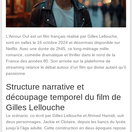
L’Amour Ouf est un film français réalisé par Gilles Lellouche,
sorti en salles le 16 octobre 2024 et désormais disponible sur
Netflix. Avec une durée de 2h45, ce long-métrage mêle
romance, comédie dramatique et thriller dans le nord de la
France des années 80. Son arrivée sur la plateforme de
streaming relance le débat autour d’un film qui divise autant qu’il
passionne.
Structure narrative et
découpage temporel du film de
Gilles Lellouche
Le scénario, co-écrit par Gilles Lellouche et Ahmed Hamidi, suit
deux personnages, Jackie et Clotaire, depuis les bancs du lycée
jusqu’à l’âge adulte. Cette construction en deux époques repose