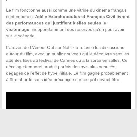
Le film fonctionne aussi comme une vitrine du cinéma français
contemporain.
Adèle Exarchopoulos et François Civil livrent
des performances qui justifient à elles seules le
visionnage
, indépendamment des réserves qu’on peut avoir
sur le scénario.
L’arrivée de L’Amour Ouf sur Netflix a relancé les discussions
autour du film, avec un public nouveau qui le découvre sans les
attentes liées au festival de Cannes ou à la sortie en salles. Ce
décalage temporel produit parfois des avis plus nuancés,
dégagés de l’effet de hype initiale. Le film gagne probablement
à être abordé sans idée préconçue sur ce qu’il devrait être.