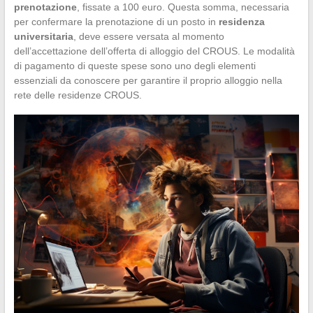
prenotazione
, fissate a 100 euro. Questa somma, necessaria
per confermare la prenotazione di un posto in
residenza
universitaria
, deve essere versata al momento
dell’accettazione dell’offerta di alloggio del CROUS. Le modalità
di pagamento di queste spese sono uno degli elementi
essenziali da conoscere per garantire il proprio alloggio nella
rete delle residenze CROUS.