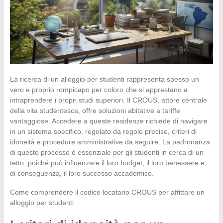
La ricerca di un alloggio per studenti rappresenta spesso un
vero e proprio rompicapo per coloro che si apprestano a
intraprendere i propri studi superiori. Il CROUS, attore centrale
della vita studentesca, offre soluzioni abitative a tariffe
vantaggiose. Accedere a queste residenze richiede di navigare
in un sistema specifico, regolato da regole precise, criteri di
idoneità e procedure amministrative da seguire. La padronanza
di questo processo è essenziale per gli studenti in cerca di un
tetto, poiché può influenzare il loro budget, il loro benessere e,
di conseguenza, il loro successo accademico.
Come comprendere il codice locatario CROUS per affittare un
alloggio per studenti