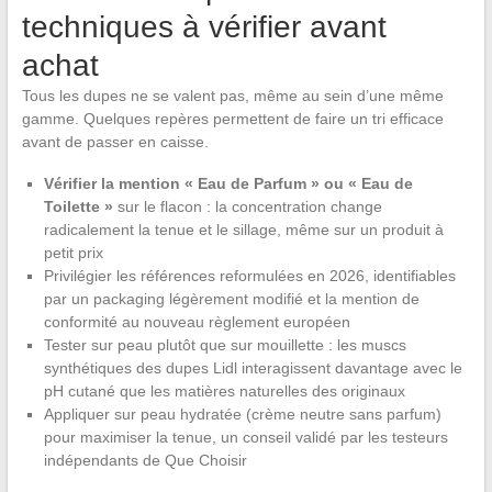
techniques à vérifier avant
achat
Tous les dupes ne se valent pas, même au sein d’une même
gamme. Quelques repères permettent de faire un tri efficace
avant de passer en caisse.
Vérifier la mention « Eau de Parfum » ou « Eau de
Toilette »
sur le flacon : la concentration change
radicalement la tenue et le sillage, même sur un produit à
petit prix
Privilégier les références reformulées en 2026, identifiables
par un packaging légèrement modifié et la mention de
conformité au nouveau règlement européen
Tester sur peau plutôt que sur mouillette : les muscs
synthétiques des dupes Lidl interagissent davantage avec le
pH cutané que les matières naturelles des originaux
Appliquer sur peau hydratée (crème neutre sans parfum)
pour maximiser la tenue, un conseil validé par les testeurs
indépendants de Que Choisir