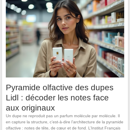
Pyramide olfactive des dupes
Lidl : décoder les notes face
aux originaux
Un dupe ne reproduit pas un parfum molécule par molécule. Il
en capture la structure, c’est-à-dire l’architecture de la pyramide
olfactive : notes de tête, de cœur et de fond. L’Institut Français