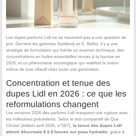
Les dupes parfums Lidl ne se résument pas à une question de
prix. Derrière les gammes Suddenly et G. Bellini, il y a une
stratégie de formulation qui mérite un examen technique, des
concentrations en huiles essentielles revues à la hausse en
2026, et un phénomène sociologique qui redéfinit la notion
même de luxe olfactif chez toute une génération.
Concentration et tenue des
dupes Lidl en 2026 : ce que les
reformulations changent
Les versions 2026 des parfums Lidl marquent une rupture avec
les millésimes précédents. Selon le test comparatif de Que
Choisir (édition avril 2026, n°567),
la tenue des dupes Lidl
atteint désormais 6 à 8 heures sur peau hydratée
, grâce à