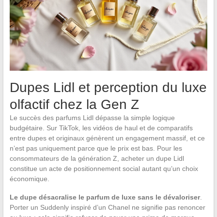
Dupes Lidl et perception du luxe
olfactif chez la Gen Z
Le succès des parfums Lidl dépasse la simple logique
budgétaire. Sur TikTok, les vidéos de haul et de comparatifs
entre dupes et originaux génèrent un engagement massif, et ce
n’est pas uniquement parce que le prix est bas. Pour les
consommateurs de la génération Z, acheter un dupe Lidl
constitue un acte de positionnement social autant qu’un choix
économique.
Le dupe désacralise le parfum de luxe sans le dévaloriser
.
Porter un Suddenly inspiré d’un Chanel ne signifie pas renoncer