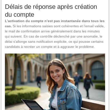
Délais de réponse après création
du compte
L’activation du compte n’est pas instantanée dans tous les
cas.
Si les informations saisies sont cohérentes et l’email valide,
le mail de confirmation arrive généralement dans les minutes
qui suivent. En cas de contrôle déclenché par une anomalie, le
délai s’allonge sans notification explicite, ce qui pousse certains
candidats à recréer un compte et à aggraver le problème.