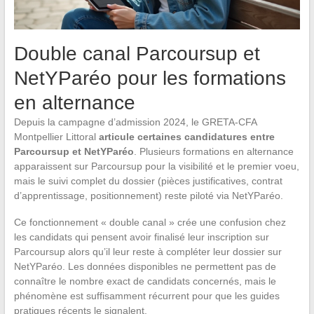
Double canal Parcoursup et
NetYParéo pour les formations
en alternance
Depuis la campagne d’admission 2024, le GRETA-CFA
Montpellier Littoral
articule certaines candidatures entre
Parcoursup et NetYParéo
. Plusieurs formations en alternance
apparaissent sur Parcoursup pour la visibilité et le premier voeu,
mais le suivi complet du dossier (pièces justificatives, contrat
d’apprentissage, positionnement) reste piloté via NetYParéo.
Ce fonctionnement « double canal » crée une confusion chez
les candidats qui pensent avoir finalisé leur inscription sur
Parcoursup alors qu’il leur reste à compléter leur dossier sur
NetYParéo. Les données disponibles ne permettent pas de
connaître le nombre exact de candidats concernés, mais le
phénomène est suffisamment récurrent pour que les guides
pratiques récents le signalent.