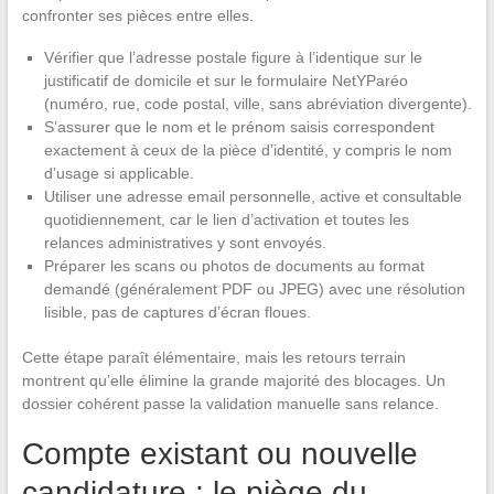
confronter ses pièces entre elles.
Vérifier que l’adresse postale figure à l’identique sur le
justificatif de domicile et sur le formulaire NetYParéo
(numéro, rue, code postal, ville, sans abréviation divergente).
S’assurer que le nom et le prénom saisis correspondent
exactement à ceux de la pièce d’identité, y compris le nom
d’usage si applicable.
Utiliser une adresse email personnelle, active et consultable
quotidiennement, car le lien d’activation et toutes les
relances administratives y sont envoyés.
Préparer les scans ou photos de documents au format
demandé (généralement PDF ou JPEG) avec une résolution
lisible, pas de captures d’écran floues.
Cette étape paraît élémentaire, mais les retours terrain
montrent qu’elle élimine la grande majorité des blocages. Un
dossier cohérent passe la validation manuelle sans relance.
Compte existant ou nouvelle
candidature : le piège du