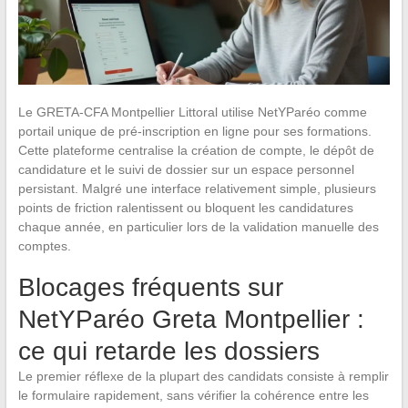
Le GRETA-CFA Montpellier Littoral utilise NetYParéo comme
portail unique de pré-inscription en ligne pour ses formations.
Cette plateforme centralise la création de compte, le dépôt de
candidature et le suivi de dossier sur un espace personnel
persistant. Malgré une interface relativement simple, plusieurs
points de friction ralentissent ou bloquent les candidatures
chaque année, en particulier lors de la validation manuelle des
comptes.
Blocages fréquents sur
NetYParéo Greta Montpellier :
ce qui retarde les dossiers
Le premier réflexe de la plupart des candidats consiste à remplir
le formulaire rapidement, sans vérifier la cohérence entre les