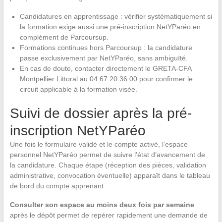
Candidatures en apprentissage : vérifier systématiquement si
la formation exige aussi une pré-inscription NetYParéo en
complément de Parcoursup.
Formations continues hors Parcoursup : la candidature
passe exclusivement par NetYParéo, sans ambiguïté.
En cas de doute, contacter directement le GRETA-CFA
Montpellier Littoral au 04.67.20.36.00 pour confirmer le
circuit applicable à la formation visée.
Suivi de dossier après la pré-
inscription NetYParéo
Une fois le formulaire validé et le compte activé, l’espace
personnel NetYParéo permet de suivre l’état d’avancement de
la candidature. Chaque étape (réception des pièces, validation
administrative, convocation éventuelle) apparaît dans le tableau
de bord du compte apprenant.
Consulter son espace au moins deux fois par semaine
après le dépôt permet de repérer rapidement une demande de