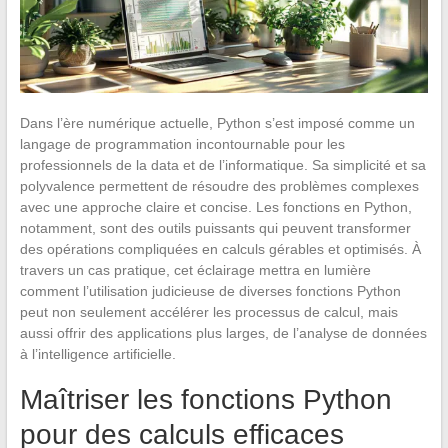
Dans l’ère numérique actuelle, Python s’est imposé comme un
langage de programmation incontournable pour les
professionnels de la data et de l’informatique. Sa simplicité et sa
polyvalence permettent de résoudre des problèmes complexes
avec une approche claire et concise. Les fonctions en Python,
notamment, sont des outils puissants qui peuvent transformer
des opérations compliquées en calculs gérables et optimisés. À
travers un cas pratique, cet éclairage mettra en lumière
comment l’utilisation judicieuse de diverses fonctions Python
peut non seulement accélérer les processus de calcul, mais
aussi offrir des applications plus larges, de l’analyse de données
à l’intelligence artificielle.
Maîtriser les fonctions Python
pour des calculs efficaces