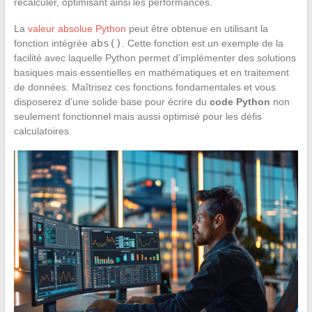
recalculer, optimisant ainsi les performances.
La
valeur absolue Python
peut être obtenue en utilisant la
abs()
fonction intégrée
. Cette fonction est un exemple de la
facilité avec laquelle Python permet d’implémenter des solutions
basiques mais essentielles en mathématiques et en traitement
de données. Maîtrisez ces fonctions fondamentales et vous
disposerez d’une solide base pour écrire du
code Python
non
seulement fonctionnel mais aussi optimisé pour les défis
calculatoires.