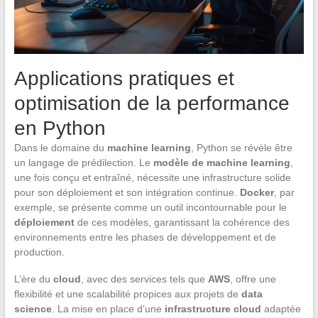
Applications pratiques et
optimisation de la performance
en Python
Dans le domaine du
machine learning
, Python se révèle être
un langage de prédilection. Le
modèle de machine learning
,
une fois conçu et entraîné, nécessite une infrastructure solide
pour son déploiement et son intégration continue.
Docker
, par
exemple, se présente comme un outil incontournable pour le
déploiement
de ces modèles, garantissant la cohérence des
environnements entre les phases de développement et de
production.
L’ère du
cloud
, avec des services tels que
AWS
, offre une
flexibilité et une scalabilité propices aux projets de
data
science
. La mise en place d’une
infrastructure cloud
adaptée